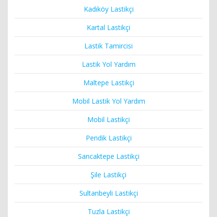
Kadıköy Lastikçi
Kartal Lastikçi
Lastik Tamircisi
Lastik Yol Yardım
Maltepe Lastikçi
Mobil Lastik Yol Yardım
Mobil Lastikçi
Pendik Lastikçi
Sancaktepe Lastikçi
Şile Lastikçi
Sultanbeyli Lastikçi
Tuzla Lastikçi