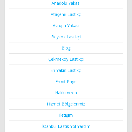
Anadolu Yakası
Ataşehir Lastikçi
Avrupa Yakası
Beykoz Lastikçi
Blog
Çekmeköy Lastikçi
En Yakın Lastikçi
Front Page
Hakkımızda
Hizmet Bölgelerimiz
İletişim
İstanbul Lastik Yol Yardım