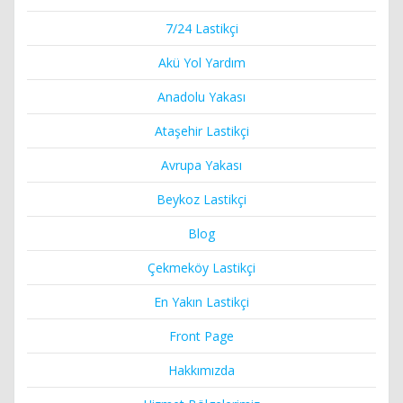
7/24 Lastikçi
Akü Yol Yardım
Anadolu Yakası
Ataşehir Lastikçi
Avrupa Yakası
Beykoz Lastikçi
Blog
Çekmeköy Lastikçi
En Yakın Lastikçi
Front Page
Hakkımızda