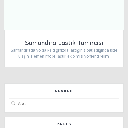
Samandıra Lastik Tamircisi
Samandırada yolda kaldığınızda lastiğiniz patladığında bize
ulaşın. Hemen mobil lastik ekibimizi yönlendirelim.
SEARCH
Arama:
PAGES