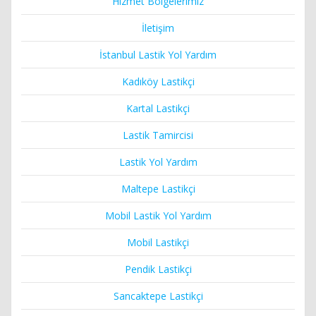
Hizmet Bölgelerimiz
İletişim
İstanbul Lastik Yol Yardım
Kadıköy Lastikçi
Kartal Lastikçi
Lastik Tamircisi
Lastik Yol Yardım
Maltepe Lastikçi
Mobil Lastik Yol Yardım
Mobil Lastikçi
Pendik Lastikçi
Sancaktepe Lastikçi